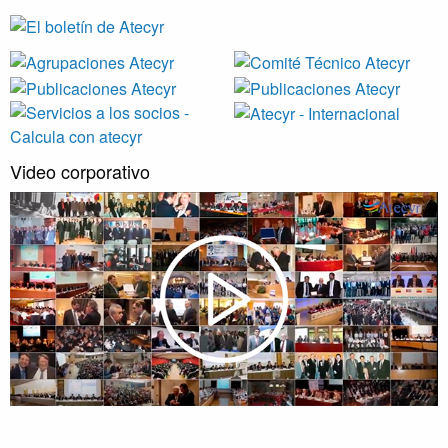
Video corporativo