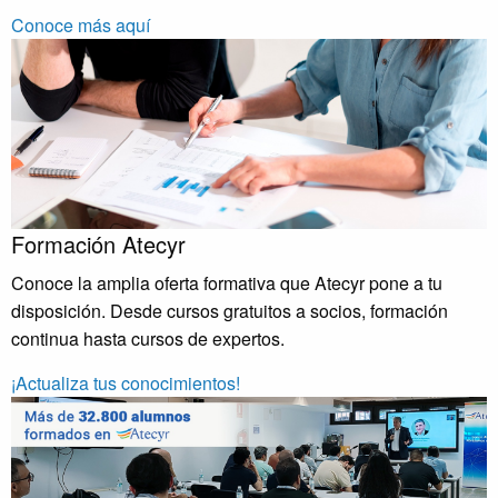
Conoce más aquí
Formación Atecyr
Conoce la amplia oferta formativa que Atecyr pone a tu
disposición. Desde cursos gratuitos a socios, formación
continua hasta cursos de expertos.
¡Actualiza tus conocimientos!