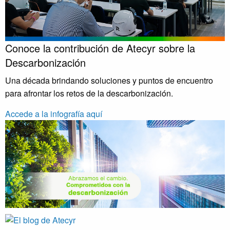
Conoce la contribución de Atecyr sobre la
Descarbonización
Una década brindando soluciones y puntos de encuentro
para afrontar los retos de la descarbonización.
Accede a la infografía aquí