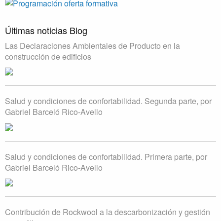
Últimas noticias Blog
Las Declaraciones Ambientales de Producto en la
construcción de edificios
Salud y condiciones de confortabilidad. Segunda parte, por
Gabriel Barceló Rico-Avello
Salud y condiciones de confortabilidad. Primera parte, por
Gabriel Barceló Rico-Avello
Contribución de Rockwool a la descarbonización y gestión