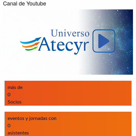
Canal de Youtube
más de
0
Socios
eventos y jornadas con
0
asistentes