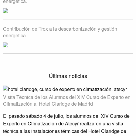
energética.
Contribución de Trox a la descarbonización y gestión
energética.
Últimas noticias
Visita Técnica de los Alumnos del XIV Curso de Experto en
Climatización al Hotel Claridge de Madrid
El pasado sábado 4 de julio, los alumnos del XIV Curso de
Experto en Climatización de Atecyr realizaron una visita
técnica a las instalaciones térmicas del Hotel Claridge de