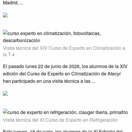
Madrid, ...
Visita técnica del XIV Curso de Experto en Climatización a
la T-4
El pasado lunes 22 de junio de 2026, los alumnos de la XIV
edición del Curso de Experto en Climatización de Atecyr
han participado en una visita técnica a las ...
Visita técnica del XI Curso de Experto en Refrigeración
Este jueves, 18 de junio, los alumnos de la XI Edición del