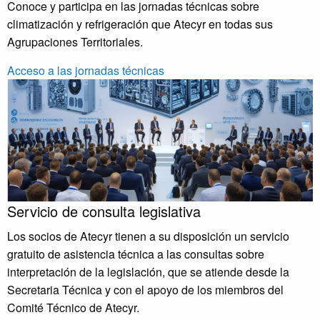
Conoce y participa en las jornadas técnicas sobre
climatización y refrigeración que Atecyr en todas sus
Agrupaciones Territoriales.
Acceso a las jornadas técnicas
Servicio de consulta legislativa
Los socios de Atecyr tienen a su disposición un servicio
gratuito de asistencia técnica a las consultas sobre
interpretación de la legislación, que se atiende desde la
Secretaria Técnica y con el apoyo de los miembros del
Comité Técnico de Atecyr.