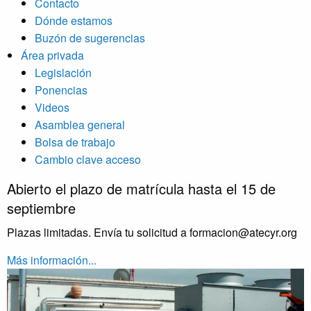
Contacto
Dónde estamos
Buzón de sugerencias
Área privada
Legislación
Ponencias
Videos
Asamblea general
Bolsa de trabajo
Cambio clave acceso
Abierto el plazo de matrícula hasta el 15 de
septiembre
Plazas limitadas. Envía tu solicitud a formacion@atecyr.org
Más información...