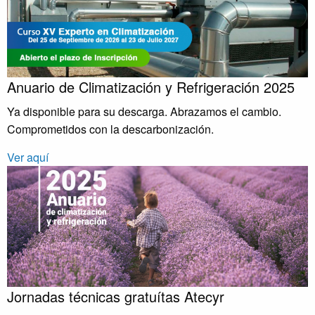
Anuario de Climatización y Refrigeración 2025
Ya disponible para su descarga. Abrazamos el cambio.
Comprometidos con la descarbonización.
Ver aquí
Jornadas técnicas gratuítas Atecyr