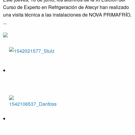
Curso de Experto en Refrigeración de Atecyr han realizado
una visita técnica a las instalaciones de NOVA PRIMAFRÍO,
...