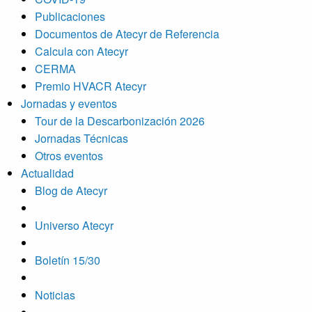
Publicaciones
Documentos de Atecyr de Referencia
Calcula con Atecyr
CERMA
Premio HVACR Atecyr
Jornadas y eventos
Tour de la Descarbonización 2026
Jornadas Técnicas
Otros eventos
Actualidad
Blog de Atecyr
Universo Atecyr
Boletín 15/30
Noticias