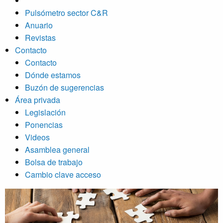
Pulsómetro sector C&R
Anuario
Revistas
Contacto
Contacto
Dónde estamos
Buzón de sugerencias
Área privada
Legislación
Ponencias
Videos
Asamblea general
Bolsa de trabajo
Cambio clave acceso