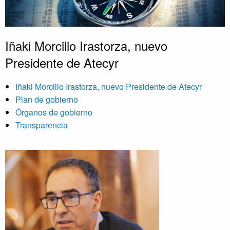
Iñaki Morcillo Irastorza, nuevo
Presidente de Atecyr
Iñaki Morcillo Irastorza, nuevo Presidente de Atecyr
Plan de gobierno
Órganos de gobierno
Transparencia