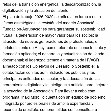
retos de la transición energética, la descarbonización, la
digitalización y la atracción de talento.
El plan de trabajo 2026-2029 se articula en torno a ocho
líneas estratégicas: la revisión del modelo Asociación-
Fundación-Agrupaciones para garantizar su sostenibilidad
futura; la generación de mayor valor para los socios; la
atracción de nuevas generaciones de profesionales; el
fortalecimiento de Atecyr como referente en conocimiento y
formación aplicada; el desarrollo y actualización del fondo
documental; el liderazgo técnico en materia de HVACR
alineado con los Objetivos de Desarrollo Sostenible; la
colaboración con las administraciones públicas y las
principales entidades del sector; y la adecuación de las
herramientas digitales y la inteligencia artificial para mejorar
la actividad de la Asociación. Para llevar a cabo este
programa, Iñaki Morcillo cuenta con un equipo de gobierno
integrado por profesionales de amplia experiencia y
reconocido prestigio, comprometidos con consolidar a