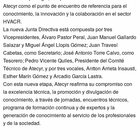
Atecyr como el punto de encuentro de referencia para el
conocimiento, la innovación y la colaboración en el sector
HVACR.
La nueva Junta Directiva está compuesta por tres
Vicepresidentes, Álvaro Pastor Peral, Juan Manuel Gallardo
Salazar y Miguel Ángel Llopis Gómez; Juan Travesí
Cabetas, como Secretario; José Antonio Torre Calvo, como
Tesorero; Pedro Vicente Quiles, Presidente del Comité
Técnico de Atecyr, y por tres vocales, Antton Arrieta Insausti,
Esther Marín Gómez y Arcadio García Lastra.
Con esta nueva etapa, Atecyr reafirma su compromiso con
la excelencia técnica, la promoción y divulgación de
conocimiento, a través de jornadas, encuentros técnicos,
programa de formación continua y de expertos y la
generación de conocimiento al servicio de los profesionales
y de la sociedad.