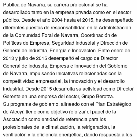
Pública de Navarra, su carrera profesional se ha
desarrollado tanto en la empresa privada como en el sector
público. Desde el año 2004 hasta el 2015, ha desempeñado
diferentes puestos de responsabilidad en la Administración
de la Comunidad Foral de Navarra, Coordinación de
Políticas de Empresa, Seguridad Industrial y Dirección de
General de Industria, Energía e Innovación. Entre enero de
2013 y julio de 2015 desempeñó el cargo de Director
General de Industria, Empresa e Innovación del Gobierno
de Navarra, impulsando iniciativas relacionadas con la
competitividad empresarial, la innovación y el desarrollo
industrial. Desde 2015 desarrolla su actividad como Director
Gerente en una empresa del sector, Grupo Berotza.
Su programa de gobierno, alineado con el Plan Estratégico
de Atecyr, tiene como objetivo reforzar el papel de la
Asociación como entidad de referencia para los
profesionales de la climatización, la refrigeración, la
ventilación y la eficiencia energética, dando respuesta a los