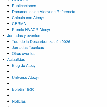
Publicaciones
Documentos de Atecyr de Referencia
Calcula con Atecyr
CERMA
Premio HVACR Atecyr
Jornadas y eventos
Tour de la Descarbonización 2026
Jornadas Técnicas
Otros eventos
Actualidad
Blog de Atecyr
Universo Atecyr
Boletín 15/30
Noticias