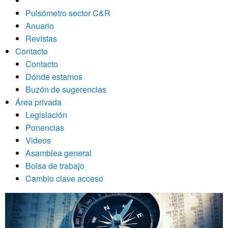
Pulsómetro sector C&R
Anuario
Revistas
Contacto
Contacto
Dónde estamos
Buzón de sugerencias
Área privada
Legislación
Ponencias
Videos
Asamblea general
Bolsa de trabajo
Cambio clave acceso