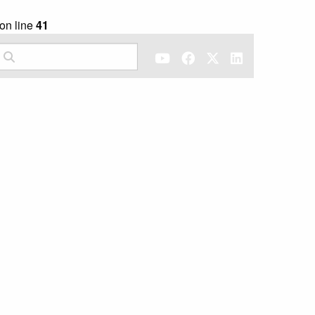
on line
41