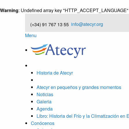
Warning
: Undefined array key "HTTP_ACCEPT_LANGUAGE"
info@atecyr.org
(+34) 91 767 13 55
Menu
Historia de Atecyr
Atecyr en pequeños y grandes momentos
Noticias
Galeria
Agenda
Libro: Historia del Frío y la Climatización en
Conócenos