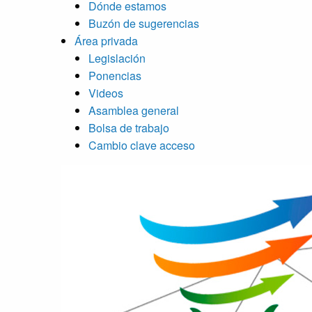
Dónde estamos
Buzón de sugerencias
Área privada
Legislación
Ponencias
Videos
Asamblea general
Bolsa de trabajo
Cambio clave acceso