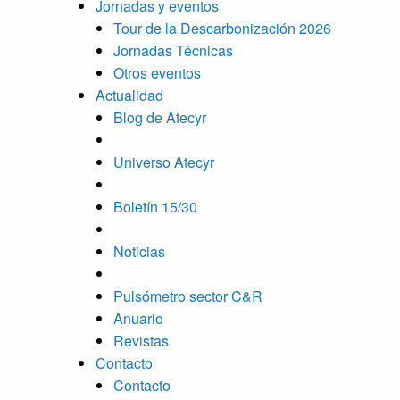
Jornadas y eventos
Tour de la Descarbonización 2026
Jornadas Técnicas
Otros eventos
Actualidad
Blog de Atecyr
Universo Atecyr
Boletín 15/30
Noticias
Pulsómetro sector C&R
Anuario
Revistas
Contacto
Contacto