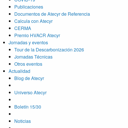
Publicaciones
Documentos de Atecyr de Referencia
Calcula con Atecyr
CERMA
Premio HVACR Atecyr
Jornadas y eventos
Tour de la Descarbonización 2026
Jornadas Técnicas
Otros eventos
Actualidad
Blog de Atecyr
Universo Atecyr
Boletín 15/30
Noticias