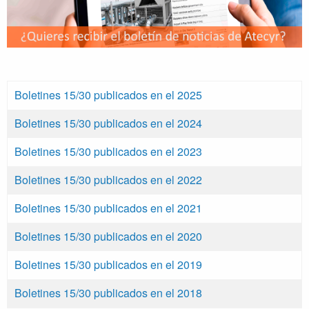
Boletines 15/30 publicados en el 2025
Boletines 15/30 publicados en el 2024
Boletines 15/30 publicados en el 2023
Boletines 15/30 publicados en el 2022
Boletines 15/30 publicados en el 2021
Boletines 15/30 publicados en el 2020
Boletines 15/30 publicados en el 2019
Boletines 15/30 publicados en el 2018