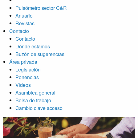
Pulsómetro sector C&R
Anuario
Revistas
Contacto
Contacto
Dónde estamos
Buzón de sugerencias
Área privada
Legislación
Ponencias
Videos
Asamblea general
Bolsa de trabajo
Cambio clave acceso