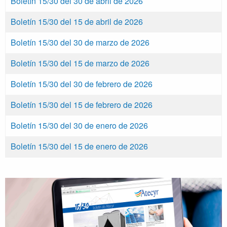
Boletín 15/30 del 30 de abril de 2026
Boletín 15/30 del 15 de abril de 2026
Boletín 15/30 del 30 de marzo de 2026
Boletín 15/30 del 15 de marzo de 2026
Boletín 15/30 del 30 de febrero de 2026
Boletín 15/30 del 15 de febrero de 2026
Boletín 15/30 del 30 de enero de 2026
Boletín 15/30 del 15 de enero de 2026