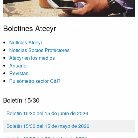
Boletines Atecyr
Noticias Atecyr
Noticias Socios Protectores
Atecyr en los medios
Anuario
Revistas
Pulsómetro sector C&R
Boletín 15/30
Boletín 15/30 del 15 de junio de 2026
Boletín 15/30 del 15 de mayo de 2026