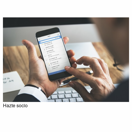
Hazte socio