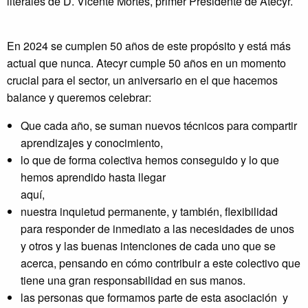
literales de D. Vicente Mortes, primer Presidente de Atecyr.
En 2024 se cumplen 50 años de este propósito y está más
actual que nunca. Atecyr cumple 50 años en un momento
crucial para el sector, un aniversario en el que hacemos
balance y queremos celebrar:
Que cada año, se suman nuevos técnicos para compartir
aprendizajes y conocimiento,
lo que de forma colectiva hemos conseguido y lo que
hemos aprendido hasta llegar
aquí,
nuestra inquietud permanente, y también, flexibilidad
para responder de inmediato a las necesidades de unos
y otros y las buenas intenciones de cada uno que se
acerca, pensando en cómo contribuir a este colectivo que
tiene una gran responsabilidad en sus manos.
las personas que formamos parte de esta asociación y