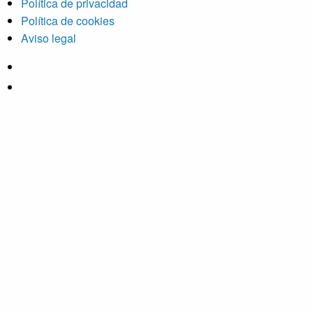
Política de privacidad
Política de cookies
Aviso legal
© 2026