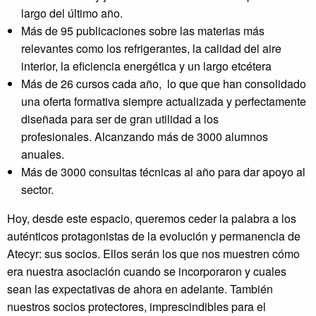
largo del último año.
Más de 95 publicaciones sobre las materias más
relevantes como los refrigerantes, la calidad del aire
interior, la eficiencia energética y un largo etcétera
Más de 26 cursos cada año, lo que que han consolidado
una oferta formativa siempre actualizada y perfectamente
diseñada para ser de gran utilidad a los
profesionales. Alcanzando más de 3000 alumnos
anuales.
Más de 3000 consultas técnicas al año para dar apoyo al
sector.
Hoy, desde este espacio, queremos ceder la palabra a los
auténticos protagonistas de la evolución y permanencia de
Atecyr: sus socios. Ellos serán los que nos muestren cómo
era nuestra asociación cuando se incorporaron y cuales
sean las expectativas de ahora en adelante. También
nuestros socios protectores, imprescindibles para el