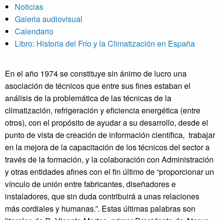
Noticias
Galeria audiovisual
Calendario
Libro: Historia del Frío y la Climatización en España
En el año 1974 se constituye sin ánimo de lucro una
asociación de técnicos que entre sus fines estaban el
análisis de la problemática de las técnicas de la
climatización, refrigeración y eficiencia energética (entre
otros), con el propósito de ayudar a su desarrollo, desde el
punto de vista de creación de información científica, trabajar
en la mejora de la capacitación de los técnicos del sector a
través de la formación, y la colaboración con Administración
y otras entidades afines con el fin último de “proporcionar un
vínculo de unión entre fabricantes, diseñadores e
instaladores, que sin duda contribuirá a unas relaciones
más cordiales y humanas.”. Estas últimas palabras son