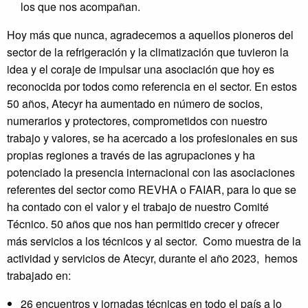
los que nos acompañan.
Hoy más que nunca, agradecemos a aquellos pioneros del
sector de la refrigeración y la climatización que tuvieron la
idea y el coraje de impulsar una asociación que hoy es
reconocida por todos como referencia en el sector. En estos
50 años, Atecyr ha aumentado en número de socios,
numerarios y protectores, comprometidos con nuestro
trabajo y valores, se ha acercado a los profesionales en sus
propias regiones a través de las agrupaciones y ha
potenciado la presencia internacional con las asociaciones
referentes del sector como REVHA o FAIAR, para lo que se
ha contado con el valor y el trabajo de nuestro Comité
Técnico. 50 años que nos han permitido crecer y ofrecer
más servicios a los técnicos y al sector. Como muestra de la
actividad y servicios de Atecyr, durante el año 2023, hemos
trabajado en:
26 encuentros y jornadas técnicas en todo el país a lo