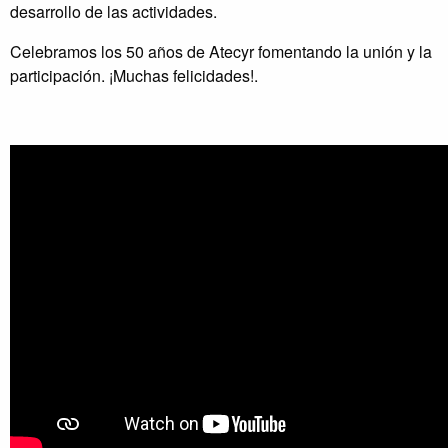
desarrollo de las actividades.
Celebramos los 50 años de Atecyr fomentando la unión y la
participación. ¡Muchas felicidades!.