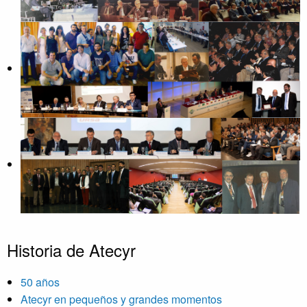
Historia de Atecyr
50 años
Atecyr en pequeños y grandes momentos