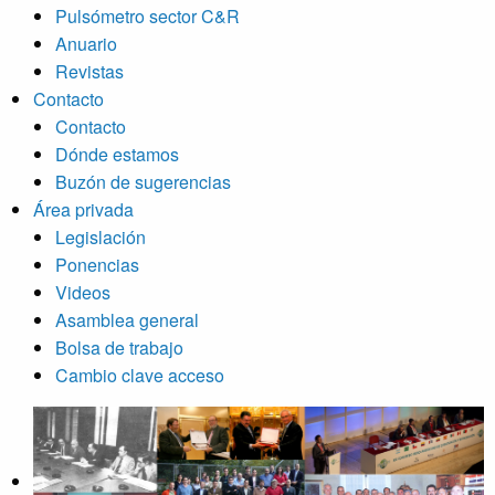
Pulsómetro sector C&R
Anuario
Revistas
Contacto
Contacto
Dónde estamos
Buzón de sugerencias
Área privada
Legislación
Ponencias
Videos
Asamblea general
Bolsa de trabajo
Cambio clave acceso