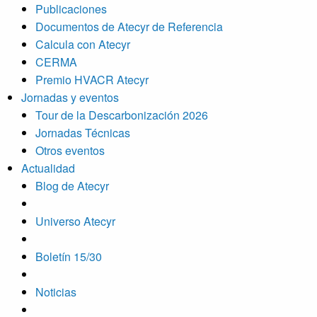
Publicaciones
Documentos de Atecyr de Referencia
Calcula con Atecyr
CERMA
Premio HVACR Atecyr
Jornadas y eventos
Tour de la Descarbonización 2026
Jornadas Técnicas
Otros eventos
Actualidad
Blog de Atecyr
Universo Atecyr
Boletín 15/30
Noticias