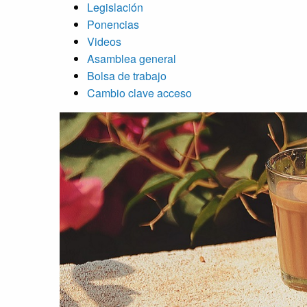
Legislación
Ponencias
Videos
Asamblea general
Bolsa de trabajo
Cambio clave acceso