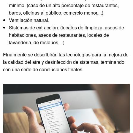
mínimo. (caso de un alto porcentaje de restaurantes,
bares, oficinas al público, comercio menor,...)
Ventilación natural.
Sistemas de extracción. (locales de limpieza, aseos de
habitaciones, aseos de restaurantes, locales de
lavandería, de residuos,...)
Finalmente se describirán las tecnologías para la mejora de
la calidad del aire y desinfección de sistemas, terminando
con una serie de conclusiones finales.