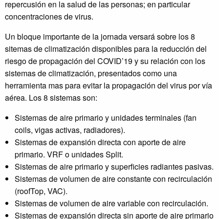
repercusión en la salud de las personas; en particular
concentraciones de virus.
Un bloque importante de la jornada versará sobre los 8
sitemas de climatización disponibles para la reducción del
riesgo de propagación del COVID’19 y su relación con los
sistemas de climatización, presentados como una
herramienta mas para evitar la propagación del virus por vía
aérea. Los 8 sistemas son:
Sistemas de aire primario y unidades terminales (fan
coils, vigas activas, radiadores).
Sistemas de expansión directa con aporte de aire
primario. VRF o unidades Split.
Sistemas de aire primario y superficies radiantes pasivas.
Sistemas de volumen de aire constante con recirculación
(roofTop, VAC).
Sistemas de volumen de aire variable con recirculación.
Sistemas de expansión directa sin aporte de aire primario