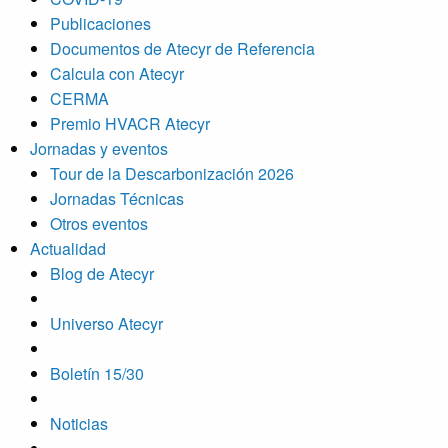
Publicaciones
Documentos de Atecyr de Referencia
Calcula con Atecyr
CERMA
Premio HVACR Atecyr
Jornadas y eventos
Tour de la Descarbonización 2026
Jornadas Técnicas
Otros eventos
Actualidad
Blog de Atecyr
Universo Atecyr
Boletín 15/30
Noticias