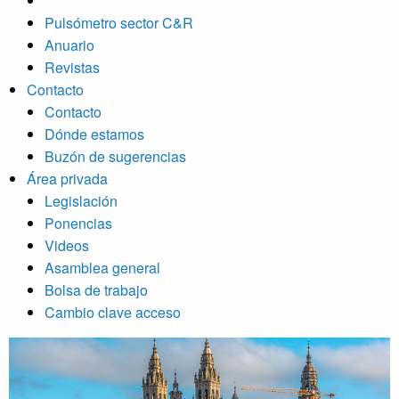
Pulsómetro sector C&R
Anuario
Revistas
Contacto
Contacto
Dónde estamos
Buzón de sugerencias
Área privada
Legislación
Ponencias
Videos
Asamblea general
Bolsa de trabajo
Cambio clave acceso