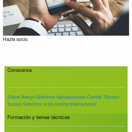
Hazte socio
Conocenos
Sobre Atecyr
Gobierno
Agrupaciones
Comité Técnico
Socios
Servicios a los socios
Internacional
Formación y temas técnicos