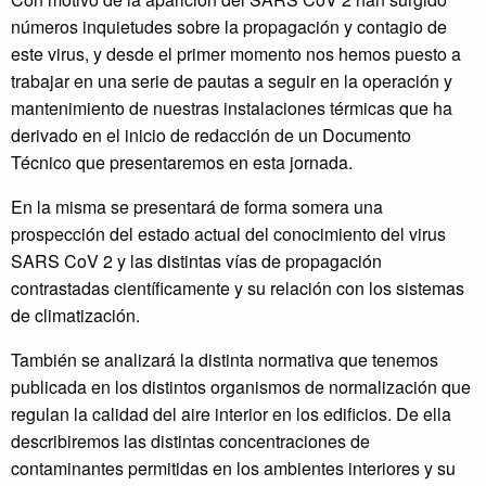
números inquietudes sobre la propagación y contagio de
este virus, y desde el primer momento nos hemos puesto a
trabajar en una serie de pautas a seguir en la operación y
mantenimiento de nuestras instalaciones térmicas que ha
derivado en el inicio de redacción de un Documento
Técnico que presentaremos en esta jornada.
En la misma se presentará de forma somera una
prospección del estado actual del conocimiento del virus
SARS CoV 2 y las distintas vías de propagación
contrastadas científicamente y su relación con los sistemas
de climatización.
También se analizará la distinta normativa que tenemos
publicada en los distintos organismos de normalización que
regulan la calidad del aire interior en los edificios. De ella
describiremos las distintas concentraciones de
contaminantes permitidas en los ambientes interiores y su