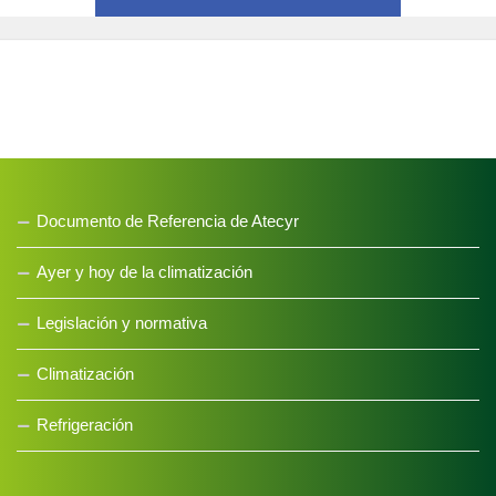
Mapa web
Política de privacidad
Política de cookies
Aviso legal
Documento de Referencia de Atecyr
Ayer y hoy de la climatización
Legislación y normativa
Climatización
Refrigeración