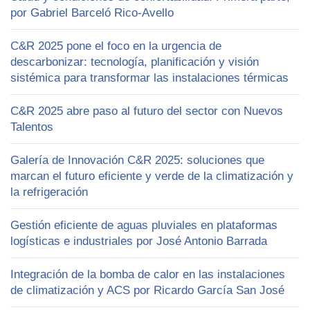
por Gabriel Barceló Rico-Avello
C&R 2025 pone el foco en la urgencia de
descarbonizar: tecnología, planificación y visión
sistémica para transformar las instalaciones térmicas
C&R 2025 abre paso al futuro del sector con Nuevos
Talentos
Galería de Innovación C&R 2025: soluciones que
marcan el futuro eficiente y verde de la climatización y
la refrigeración
Gestión eficiente de aguas pluviales en plataformas
logísticas e industriales por José Antonio Barrada
Integración de la bomba de calor en las instalaciones
de climatización y ACS por Ricardo García San José