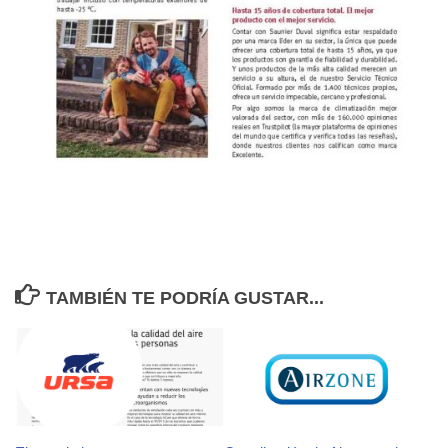
TAMBIÉN TE PODRÍA GUSTAR...