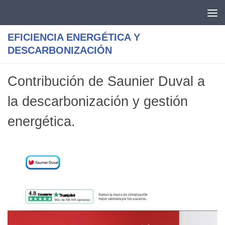
Saltar al contenido
EFICIENCIA ENERGÉTICA Y
DESCARBONIZACIÓN
Contribución de Saunier Duval a
la descarbonización y gestión
energética.