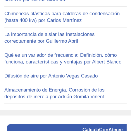
Chimeneas plásticas para calderas de condensación
(hasta 400 kw) por Carlos Martínez
La importancia de aislar las instalaciones
correctamente por Guillermo Abril
Qué es un variador de frecuencia: Definición, cómo
funciona, características y ventajas por Albert Blanco
Difusión de aire por Antonio Vegas Casado
Almacenamiento de Energía. Corrosión de los
depósitos de inercia por Adrián Gomila Vinent
CalculaConAtecyr