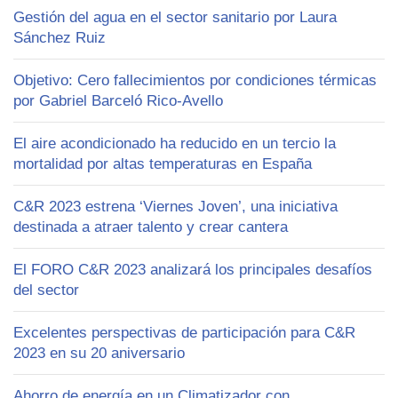
Gestión del agua en el sector sanitario por Laura
Sánchez Ruiz
Objetivo: Cero fallecimientos por condiciones térmicas
por Gabriel Barceló Rico-Avello
El aire acondicionado ha reducido en un tercio la
mortalidad por altas temperaturas en España
C&R 2023 estrena ‘Viernes Joven’, una iniciativa
destinada a atraer talento y crear cantera
El FORO C&R 2023 analizará los principales desafíos
del sector
Excelentes perspectivas de participación para C&R
2023 en su 20 aniversario
Ahorro de energía en un Climatizador con