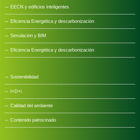
EECN y edificios inteligentes
Eficiencia Energética y descarbonización
Simulación y BIM
Eficiencia Energética y descarbonización
Sostenibilidad
I+D+i
Calidad del ambiente
Contenido patrocinado