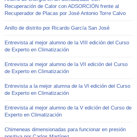
Recuperación de Calor con ADSORCIÓN frente al
Recuperador de Placas por José Antonio Torre Calvo
Anillo de distrito por Ricardo García San José
Entrevista al mejor alumno de la VIII edición del Curso
de Experto en Climatización
Entrevista al mejor alumno de la VII edición del Curso
de Experto en Climatización
Entrevista a la mejor alumna de la VI edición del Curso
de Experto en Climatización
Entrevista al mejor alumno de la V edición del Curso de
Experto en Climatización
Chimeneas dimensionadas para funcionar en presión
positiva por Carlos Martínez