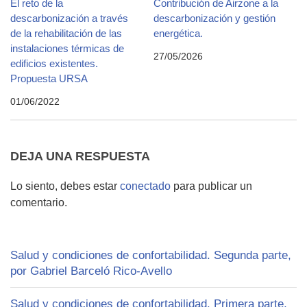
El reto de la
Contribución de Airzone a la
descarbonización a través
descarbonización y gestión
de la rehabilitación de las
energética.
instalaciones térmicas de
27/05/2026
edificios existentes.
Propuesta URSA
01/06/2022
DEJA UNA RESPUESTA
Lo siento, debes estar
conectado
para publicar un
comentario.
Salud y condiciones de confortabilidad. Segunda parte,
por Gabriel Barceló Rico-Avello
Salud y condiciones de confortabilidad. Primera parte,