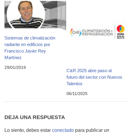
Sistemas de climatización
radiante en edificios por
Francisco Javier Rey
Martínez
29/01/2019
C&R 2025 abre paso al
futuro del sector con Nuevos
Talentos
06/11/2025
DEJA UNA RESPUESTA
Lo siento, debes estar
conectado
para publicar un