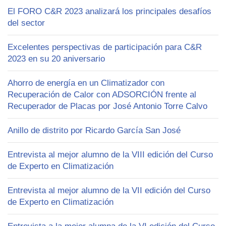
El FORO C&R 2023 analizará los principales desafíos
del sector
Excelentes perspectivas de participación para C&R
2023 en su 20 aniversario
Ahorro de energía en un Climatizador con
Recuperación de Calor con ADSORCIÓN frente al
Recuperador de Placas por José Antonio Torre Calvo
Anillo de distrito por Ricardo García San José
Entrevista al mejor alumno de la VIII edición del Curso
de Experto en Climatización
Entrevista al mejor alumno de la VII edición del Curso
de Experto en Climatización