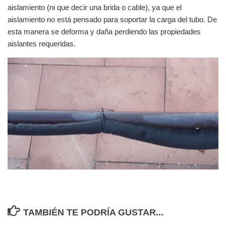
aislamiento (ni que decir una brida o cable), ya que el
aislamiento no está pensado para soportar la carga del tubo. De
esta manera se deforma y daña perdiendo las propiedades
aislantes requeridas.
TAMBIÉN TE PODRÍA GUSTAR...