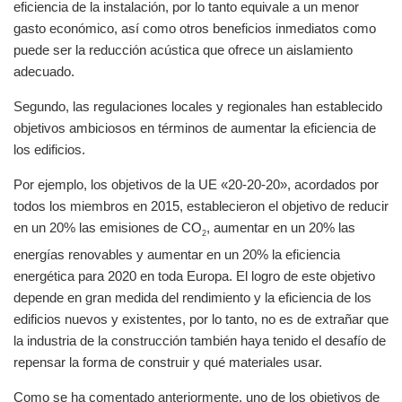
eficiencia de la instalación, por lo tanto equivale a un menor
gasto económico, así como otros beneficios inmediatos como
puede ser la reducción acústica que ofrece un aislamiento
adecuado.
Segundo, las regulaciones locales y regionales han establecido
objetivos ambiciosos en términos de aumentar la eficiencia de
los edificios.
Por ejemplo, los objetivos de la UE «20-20-20», acordados por
todos los miembros en 2015, establecieron el objetivo de reducir
en un 20% las emisiones de CO
, aumentar en un 20% las
2
energías renovables y aumentar en un 20% la eficiencia
energética para 2020 en toda Europa. El logro de este objetivo
depende en gran medida del rendimiento y la eficiencia de los
edificios nuevos y existentes, por lo tanto, no es de extrañar que
la industria de la construcción también haya tenido el desafío de
repensar la forma de construir y qué materiales usar.
Como se ha comentado anteriormente, uno de los objetivos de