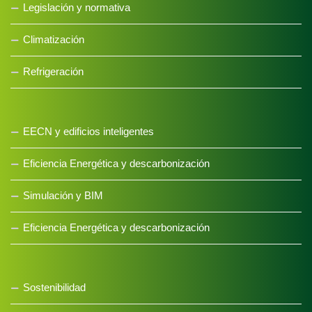
Legislación y normativa
Climatización
Refrigeración
EECN y edificios inteligentes
Eficiencia Energética y descarbonización
Simulación y BIM
Eficiencia Energética y descarbonización
Sostenibilidad