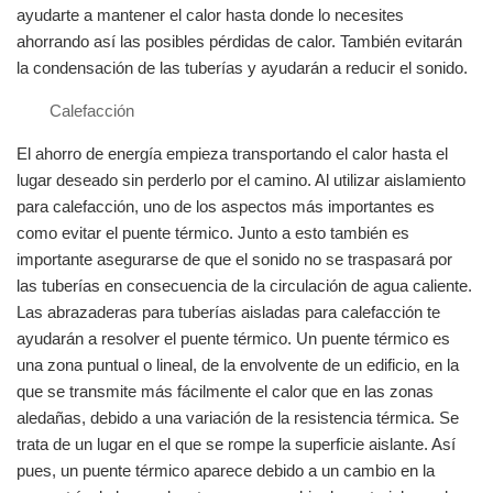
ayudarte a mantener el calor hasta donde lo necesites
ahorrando así las posibles pérdidas de calor. También evitarán
la condensación de las tuberías y ayudarán a reducir el sonido.
Calefacción
El ahorro de energía empieza transportando el calor hasta el
lugar deseado sin perderlo por el camino. Al utilizar aislamiento
para calefacción, uno de los aspectos más importantes es
como evitar el puente térmico. Junto a esto también es
importante asegurarse de que el sonido no se traspasará por
las tuberías en consecuencia de la circulación de agua caliente.
Las abrazaderas para tuberías aisladas para calefacción te
ayudarán a resolver el puente térmico. Un puente térmico es
una zona puntual o lineal, de la envolvente de un edificio, en la
que se transmite más fácilmente el calor que en las zonas
aledañas, debido a una variación de la resistencia térmica. Se
trata de un lugar en el que se rompe la superficie aislante. Así
pues, un puente térmico aparece debido a un cambio en la