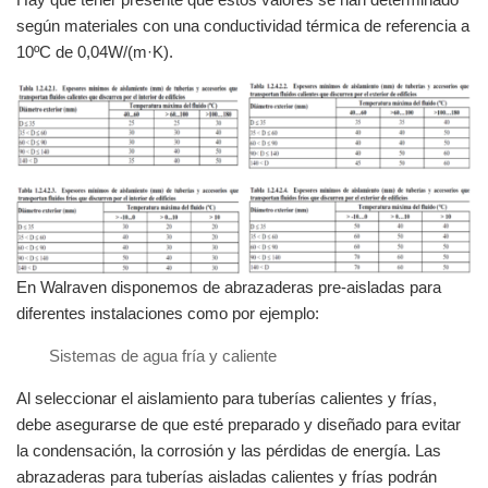
según materiales con una conductividad térmica de referencia a
10ºC de 0,04W/(m·K).
En Walraven disponemos de abrazaderas pre-aisladas para
diferentes instalaciones como por ejemplo:
Sistemas de agua fría y caliente
Al seleccionar el aislamiento para tuberías calientes y frías,
debe asegurarse de que esté preparado y diseñado para evitar
la condensación, la corrosión y las pérdidas de energía. Las
abrazaderas para tuberías aisladas calientes y frías podrán