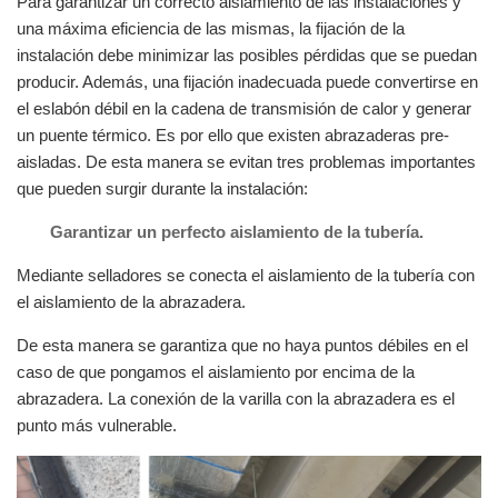
Para garantizar un correcto aislamiento de las instalaciones y
una máxima eficiencia de las mismas, la fijación de la
instalación debe minimizar las posibles pérdidas que se puedan
producir. Además, una fijación inadecuada puede convertirse en
el eslabón débil en la cadena de transmisión de calor y generar
un puente térmico. Es por ello que existen abrazaderas pre-
aisladas. De esta manera se evitan tres problemas importantes
que pueden surgir durante la instalación:
Garantizar un perfecto aislamiento de la tubería.
Mediante selladores se conecta el aislamiento de la tubería con
el aislamiento de la abrazadera.
De esta manera se garantiza que no haya puntos débiles en el
caso de que pongamos el aislamiento por encima de la
abrazadera. La conexión de la varilla con la abrazadera es el
punto más vulnerable.