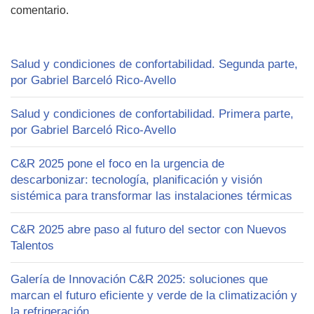
comentario.
Salud y condiciones de confortabilidad. Segunda parte,
por Gabriel Barceló Rico-Avello
Salud y condiciones de confortabilidad. Primera parte,
por Gabriel Barceló Rico-Avello
C&R 2025 pone el foco en la urgencia de
descarbonizar: tecnología, planificación y visión
sistémica para transformar las instalaciones térmicas
C&R 2025 abre paso al futuro del sector con Nuevos
Talentos
Galería de Innovación C&R 2025: soluciones que
marcan el futuro eficiente y verde de la climatización y
la refrigeración