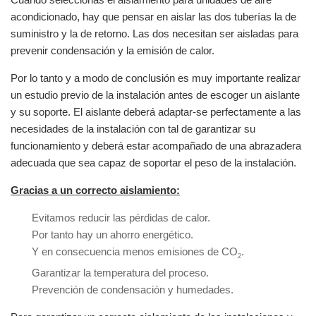
acondicionado, hay que pensar en aislar las dos tuberías la de
suministro y la de retorno. Las dos necesitan ser aisladas para
prevenir condensación y la emisión de calor.
Por lo tanto y a modo de conclusión es muy importante realizar
un estudio previo de la instalación antes de escoger un aislante
y su soporte. El aislante deberá adaptar-se perfectamente a las
necesidades de la instalación con tal de garantizar su
funcionamiento y deberá estar acompañado de una abrazadera
adecuada que sea capaz de soportar el peso de la instalación.
Gracias a un correcto aislamiento:
Evitamos reducir las pérdidas de calor.
Por tanto hay un ahorro energético.
Y en consecuencia menos emisiones de CO
.
2
Garantizar la temperatura del proceso.
Prevención de condensación y humedades.