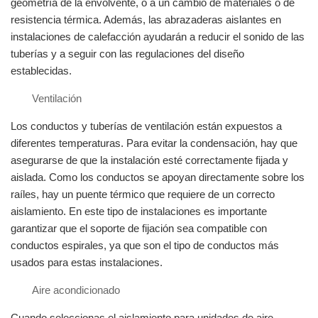
geometría de la envolvente, o a un cambio de materiales o de
resistencia térmica. Además, las abrazaderas aislantes en
instalaciones de calefacción ayudarán a reducir el sonido de las
tuberías y a seguir con las regulaciones del diseño
establecidas.
Ventilación
Los conductos y tuberías de ventilación están expuestos a
diferentes temperaturas. Para evitar la condensación, hay que
asegurarse de que la instalación esté correctamente fijada y
aislada. Como los conductos se apoyan directamente sobre los
raíles, hay un puente térmico que requiere de un correcto
aislamiento. En este tipo de instalaciones es importante
garantizar que el soporte de fijación sea compatible con
conductos espirales, ya que son el tipo de conductos más
usados para estas instalaciones.
Aire acondicionado
Cuando seleccionas el aislamiento para unidades de aire