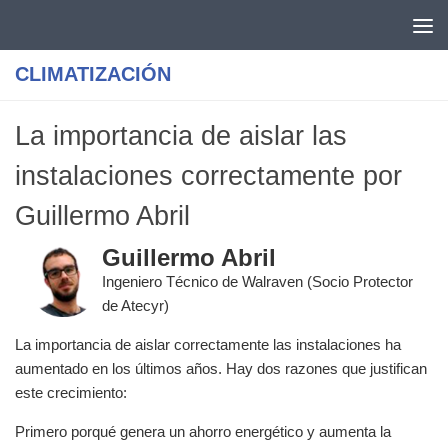
Saltar al contenido
CLIMATIZACIÓN
La importancia de aislar las
instalaciones correctamente por
Guillermo Abril
Guillermo Abril
Ingeniero Técnico de Walraven (Socio Protector
de Atecyr)
La importancia de aislar correctamente las instalaciones ha
aumentado en los últimos años. Hay dos razones que justifican
este crecimiento:
Primero porqué genera un ahorro energético y aumenta la