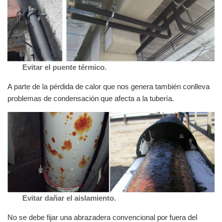
Evitar el puente térmico.
A parte de la pérdida de calor que nos genera también conlleva
problemas de condensación que afecta a la tubería.
Evitar dañar el aislamiento.
No se debe fijar una abrazadera convencional por fuera del