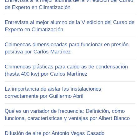
Entrevista a la mejor alumna de la VI edición del Curso
de Experto en Climatización
Entrevista al mejor alumno de la V edición del Curso de
Experto en Climatización
Chimeneas dimensionadas para funcionar en presión
positiva por Carlos Martínez
Chimeneas plásticas para calderas de condensación
(hasta 400 kw) por Carlos Martínez
La importancia de aislar las instalaciones
correctamente por Guillermo Abril
Qué es un variador de frecuencia: Definición, cómo
funciona, características y ventajas por Albert Blanco
Difusión de aire por Antonio Vegas Casado