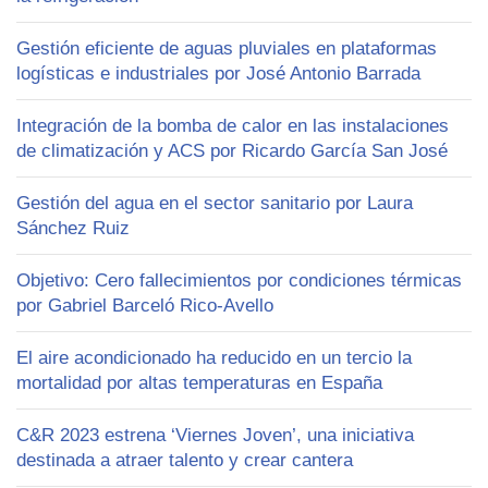
Gestión eficiente de aguas pluviales en plataformas
logísticas e industriales por José Antonio Barrada
Integración de la bomba de calor en las instalaciones
de climatización y ACS por Ricardo García San José
Gestión del agua en el sector sanitario por Laura
Sánchez Ruiz
Objetivo: Cero fallecimientos por condiciones térmicas
por Gabriel Barceló Rico-Avello
El aire acondicionado ha reducido en un tercio la
mortalidad por altas temperaturas en España
C&R 2023 estrena ‘Viernes Joven’, una iniciativa
destinada a atraer talento y crear cantera