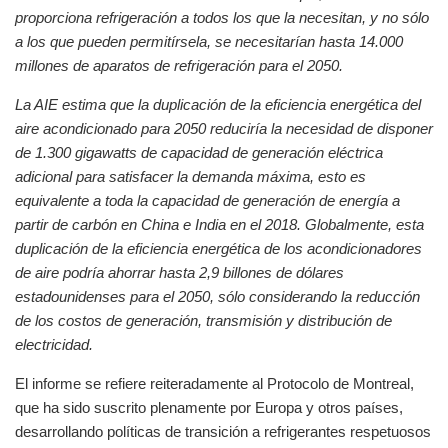
proporciona refrigeración a todos los que la necesitan, y no sólo
a los que pueden permitírsela, se necesitarían hasta 14.000
millones de aparatos de refrigeración para el 2050.
La AIE estima que la duplicación de la eficiencia energética del
aire acondicionado para 2050 reduciría la necesidad de disponer
de 1.300 gigawatts de capacidad de generación eléctrica
adicional para satisfacer la demanda máxima, esto es
equivalente a toda la capacidad de generación de energía a
partir de carbón en China e India en el 2018. Globalmente, esta
duplicación de la eficiencia energética de los acondicionadores
de aire podría ahorrar hasta 2,9 billones de dólares
estadounidenses para el 2050, sólo considerando la reducción
de los costos de generación, transmisión y distribución de
electricidad.
El informe se refiere reiteradamente al Protocolo de Montreal,
que ha sido suscrito plenamente por Europa y otros países,
desarrollando políticas de transición a refrigerantes respetuosos