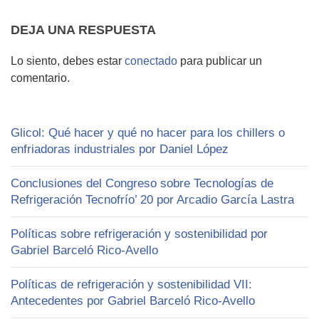
DEJA UNA RESPUESTA
Lo siento, debes estar
conectado
para publicar un
comentario.
Glicol: Qué hacer y qué no hacer para los chillers o
enfriadoras industriales por Daniel López
Conclusiones del Congreso sobre Tecnologías de
Refrigeración Tecnofrío’ 20 por Arcadio García Lastra
Políticas sobre refrigeración y sostenibilidad por
Gabriel Barceló Rico-Avello
Políticas de refrigeración y sostenibilidad VII:
Antecedentes por Gabriel Barceló Rico-Avello