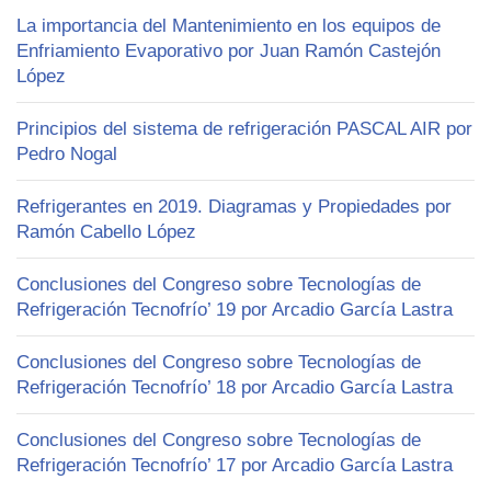
La importancia del Mantenimiento en los equipos de
Enfriamiento Evaporativo por Juan Ramón Castejón
López
Principios del sistema de refrigeración PASCAL AIR por
Pedro Nogal
Refrigerantes en 2019. Diagramas y Propiedades por
Ramón Cabello López
Conclusiones del Congreso sobre Tecnologías de
Refrigeración Tecnofrío’ 19 por Arcadio García Lastra
Conclusiones del Congreso sobre Tecnologías de
Refrigeración Tecnofrío’ 18 por Arcadio García Lastra
Conclusiones del Congreso sobre Tecnologías de
Refrigeración Tecnofrío’ 17 por Arcadio García Lastra