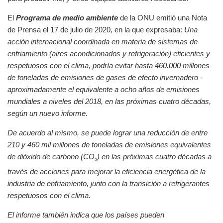
El
Programa de medio ambiente
de la ONU emitió una Nota
de Prensa el 17 de julio de 2020, en la que expresaba:
Una
acción internacional coordinada en materia de sistemas de
enfriamiento (aires acondicionados y refrigeración) eficientes y
respetuosos con el clima, podría evitar hasta 460.000 millones
de toneladas de emisiones de gases de efecto invernadero -
aproximadamente el equivalente a ocho años de emisiones
mundiales a niveles del 2018, en las próximas cuatro décadas,
según un nuevo informe.
De acuerdo al mismo, se puede lograr una reducción de entre
210 y 460 mil millones de toneladas de emisiones equivalentes
de dióxido de carbono (CO
) en las próximas cuatro décadas a
2
través de acciones para mejorar la eficiencia energética de la
industria de enfriamiento, junto con la transición a refrigerantes
respetuosos con el clima.
El informe también indica que los países pueden