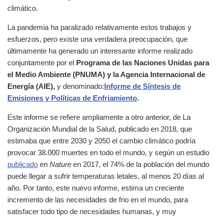
climático.
La pandemia ha paralizado relativamente estos trabajos y
esfuerzos, pero existe una verdadera preocupación, que
últimamente ha generado un interesante informe realizado
conjuntamente por el
Programa de las Naciones Unidas para
el Medio Ambiente (PNUMA) y la Agencia Internacional de
Energía (AIE),
y denominado:
Informe de Síntesis de
Emisiones y Políticas de Enfriamiento
.
Este informe se refiere ampliamente a otro anterior, de La
Organización Mundial de la Salud, publicado en 2018, que
estimaba que entre 2030 y 2050 el cambio climático podría
provocar 38.000 muertes en todo el mundo, y según un estudio
publicado
en
Nature
en 2017, el 74% de la población del mundo
puede llegar a sufrir temperaturas letales, al menos 20 días al
año. Por tanto, este nuevo informe, estima un creciente
incremento de las necesidades de frio en el mundo, para
satisfacer todo tipo de necesidades humanas, y muy