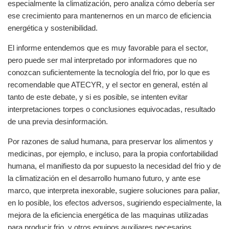
especialmente la climatización, pero analiza cómo debería ser
ese crecimiento para mantenernos en un marco de eficiencia
energética y sostenibilidad.
El informe entendemos que es muy favorable para el sector,
pero puede ser mal interpretado por informadores que no
conozcan suficientemente la tecnología del frio, por lo que es
recomendable que ATECYR, y el sector en general, estén al
tanto de este debate, y si es posible, se intenten evitar
interpretaciones torpes o conclusiones equivocadas, resultado
de una previa desinformación.
Por razones de salud humana, para preservar los alimentos y
medicinas, por ejemplo, e incluso, para la propia confortabilidad
humana, el manifiesto da por supuesto la necesidad del frio y de
la climatización en el desarrollo humano futuro, y ante ese
marco, que interpreta inexorable, sugiere soluciones para paliar,
en lo posible, los efectos adversos, sugiriendo especialmente, la
mejora de la eficiencia energética de las maquinas utilizadas
para producir frio, y otros equipos auxiliares necesarios.