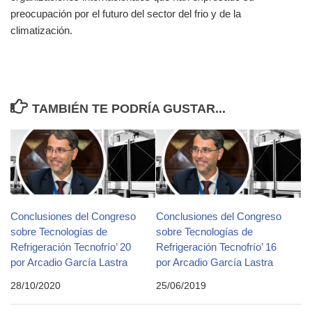
preocupación por el futuro del sector del frio y de la
climatización.
TAMBIÉN TE PODRÍA GUSTAR...
Conclusiones del Congreso
Conclusiones del Congreso
sobre Tecnologías de
sobre Tecnologías de
Refrigeración Tecnofrío’ 20
Refrigeración Tecnofrío’ 16
por Arcadio García Lastra
por Arcadio García Lastra
28/10/2020
25/06/2019