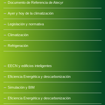
Documento de Referencia de Atecyr
Ayer y hoy de la climatización
Legislación y normativa
Climatización
Refrigeración
EECN y edificios inteligentes
Eficiencia Energética y descarbonización
Simulación y BIM
Eficiencia Energética y descarbonización