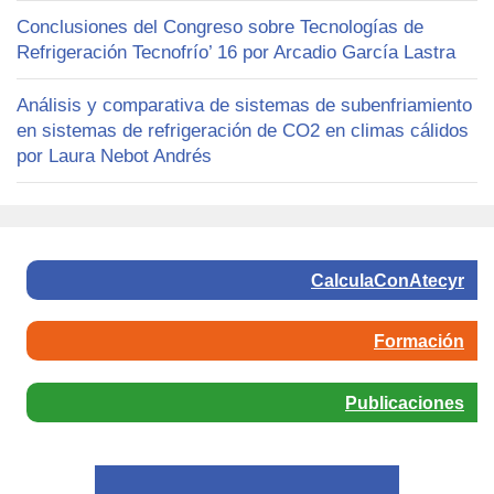
Conclusiones del Congreso sobre Tecnologías de
Refrigeración Tecnofrío’ 16 por Arcadio García Lastra
Análisis y comparativa de sistemas de subenfriamiento
en sistemas de refrigeración de CO2 en climas cálidos
por Laura Nebot Andrés
CalculaConAtecyr
Formación
Publicaciones