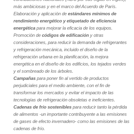
más ambiciosas y en el marco del Acuerdo de París.
Elaboración y aplicación de
estándares mínimos de
rendimiento energético y etiquetado de eficiencia
energética
para mejorar la eficacia de los equipos.
Promoción de
códigos de
edificación
y otras
consideraciones, para reducir la demanda de refrigerantes
y refrigeración mecánica, incluido el diseño de la
refrigeración urbana en la planificación, la mejora
energética en el diseño de los edificios, los tejados verdes
y el sombreado de los árboles.
Campañas
para poner fin al vertido de productos
perjudiciales para el medio ambiente, con el fin de
transformar los mercados y evitar el impacto de las
tecnologías de refrigeración obsoletas e ineficientes.
Cadenas de frío sostenibles
para reducir tanto la pérdida
de alimentos -un importante contribuyente a las emisiones
de gases de efecto invernadero- como las emisiones de las
cadenas de frío.