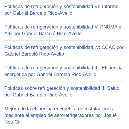
Políticas de refrigeración y sostenibilidad VI: Informe
por Gabriel Barceló Rico-Avello
Políticas de refrigeración y sostenibilidad V: PNUMA e
AIE por Gabriel Barceló Rico-Avello
Políticas de refrigeración y sostenibilidad IV: CCAC por
Gabriel Barceló Rico-Avello
Políticas de refrigeración y sostenibilidad III: Eficiencia
energética por Gabriel Barceló Rico-Avello
Políticas sobre refrigeración y sostenibilidad II: Salud
por Gabriel Barceló Rico-Avello
Mejora de la eficiencia energética en instalaciones
mediante el empleo de aerorefrigeradores por Josué
Ros Gil