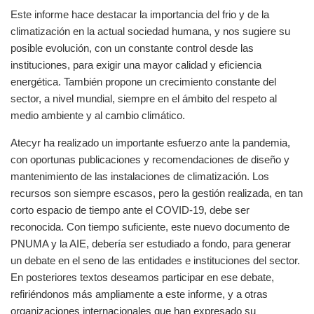
Este informe hace destacar la importancia del frio y de la
climatización en la actual sociedad humana, y nos sugiere su
posible evolución, con un constante control desde las
instituciones, para exigir una mayor calidad y eficiencia
energética. También propone un crecimiento constante del
sector, a nivel mundial, siempre en el ámbito del respeto al
medio ambiente y al cambio climático.
Atecyr ha realizado un importante esfuerzo ante la pandemia,
con oportunas publicaciones y recomendaciones de diseño y
mantenimiento de las instalaciones de climatización. Los
recursos son siempre escasos, pero la gestión realizada, en tan
corto espacio de tiempo ante el COVID-19, debe ser
reconocida. Con tiempo suficiente, este nuevo documento de
PNUMA y la AIE, debería ser estudiado a fondo, para generar
un debate en el seno de las entidades e instituciones del sector.
En posteriores textos deseamos participar en ese debate,
refiriéndonos más ampliamente a este informe, y a otras
organizaciones internacionales que han expresado su