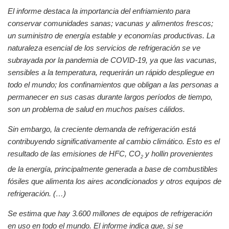
El informe destaca la importancia del enfriamiento para
conservar comunidades sanas; vacunas y alimentos frescos;
un suministro de energía estable y economías productivas. La
naturaleza esencial de los servicios de refrigeración se ve
subrayada por la pandemia de COVID-19, ya que las vacunas,
sensibles a la temperatura, requerirán un rápido despliegue en
todo el mundo; los confinamientos que obligan a las personas a
permanecer en sus casas durante largos períodos de tiempo,
son un problema de salud en muchos países cálidos.
Sin embargo, la creciente demanda de refrigeración está
contribuyendo significativamente al cambio climático. Esto es el
resultado de las emisiones de HFC, CO
y hollin provenientes
2
de la energía, principalmente generada a base de combustibles
fósiles que alimenta los aires acondicionados y otros equipos de
refrigeración. (…)
Se estima que hay 3.600 millones de equipos de refrigeración
en uso en todo el mundo. El informe indica que, si se