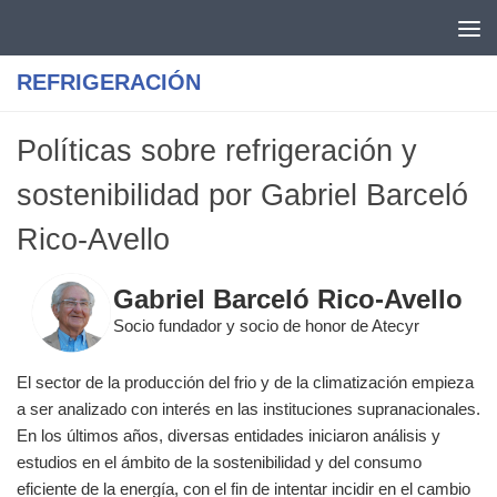
Saltar al contenido
REFRIGERACIÓN
Políticas sobre refrigeración y
sostenibilidad por Gabriel Barceló
Rico-Avello
Gabriel Barceló Rico-Avello
Socio fundador y socio de honor de Atecyr
El sector de la producción del frio y de la climatización empieza
a ser analizado con interés en las instituciones supranacionales.
En los últimos años, diversas entidades iniciaron análisis y
estudios en el ámbito de la sostenibilidad y del consumo
eficiente de la energía, con el fin de intentar incidir en el cambio