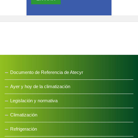
Mapa web
Política de privacidad
Política de cookies
Aviso legal
Documento de Referencia de Atecyr
Ayer y hoy de la climatización
Legislación y normativa
Climatización
Refrigeración