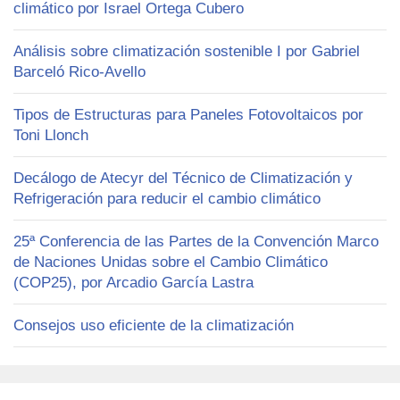
climático por Israel Ortega Cubero
Análisis sobre climatización sostenible I por Gabriel
Barceló Rico-Avello
Tipos de Estructuras para Paneles Fotovoltaicos por
Toni Llonch
Decálogo de Atecyr del Técnico de Climatización y
Refrigeración para reducir el cambio climático
25ª Conferencia de las Partes de la Convención Marco
de Naciones Unidas sobre el Cambio Climático
(COP25), por Arcadio García Lastra
Consejos uso eficiente de la climatización