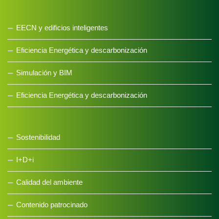
EECN y edificios inteligentes
Eficiencia Energética y descarbonización
Simulación y BIM
Eficiencia Energética y descarbonización
Sostenibilidad
I+D+i
Calidad del ambiente
Contenido patrocinado