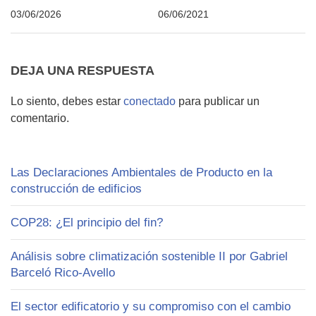
03/06/2026
06/06/2021
DEJA UNA RESPUESTA
Lo siento, debes estar
conectado
para publicar un
comentario.
Las Declaraciones Ambientales de Producto en la
construcción de edificios
COP28: ¿El principio del fin?
Análisis sobre climatización sostenible II por Gabriel
Barceló Rico-Avello
El sector edificatorio y su compromiso con el cambio