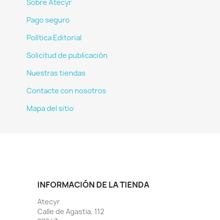
Sobre Atecyr
Pago seguro
Política Editorial
Solicitud de publicación
Nuestras tiendas
Contacte con nosotros
Mapa del sitio
INFORMACIÓN DE LA TIENDA
Atecyr
Calle de Agastia, 112