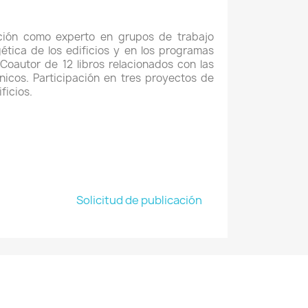
pación como experto en grupos de trabajo
tica de los edificios y en los programas
Coautor de 12 libros relacionados con las
cnicos. Participación en tres proyectos de
ficios.
Solicitud de publicación