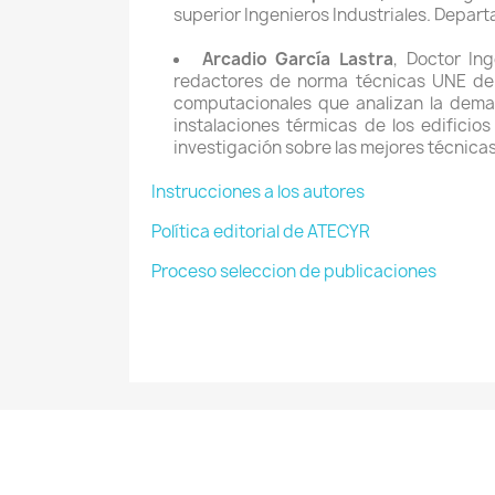
superior Ingenieros Industriales. Depar
Arcadio García Lastra
, Doctor In
redactores de norma técnicas UNE de 
computacionales que analizan la deman
instalaciones térmicas de los edificio
investigación sobre las mejores técnicas 
Instrucciones a los autores
Política editorial de ATECYR
Proceso seleccion de publicaciones