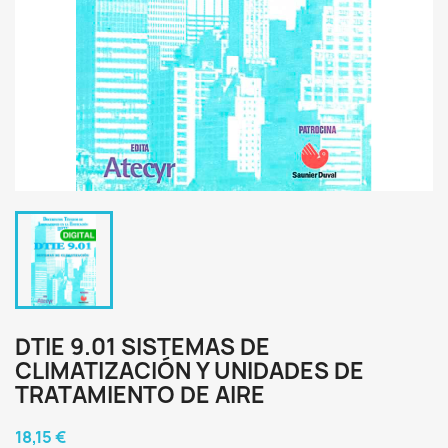
DTIE 9.01 SISTEMAS DE
CLIMATIZACIÓN Y UNIDADES DE
TRATAMIENTO DE AIRE
18,15 €