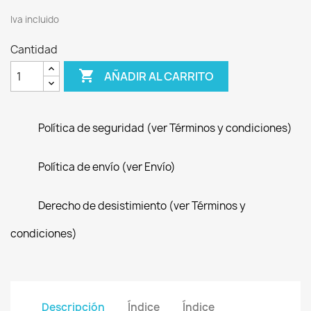
Iva incluido
Cantidad

AÑADIR AL CARRITO
Política de seguridad (ver Términos y condiciones)
Política de envío (ver Envío)
Derecho de desistimiento (ver Términos y
condiciones)
Descripción
Índice
Índice