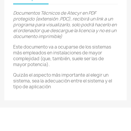
Documentos Técnicos de Atecyr en PDF
protegido (extensión .PDC), recibirá un link a un
programa para visualizarlo, solo podrá hacerlo en
el ordenador que descargue la licencia y no es un
documento imprimible)
Este documento va a ocuparse de los sistemas
más empleados en instalaciones de mayor
complejidad (que, también, suele ser las de
mayor potencia).
Quizás el aspecto más importante al elegir un
sistema, sea la adecuación entre el sistema y el
tipo de aplicación