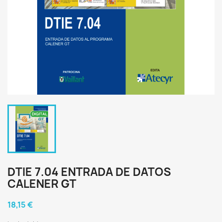
DTIE 7.04 ENTRADA DE DATOS
CALENER GT
18,15 €