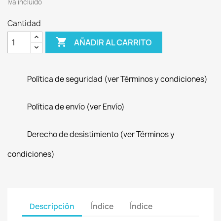
Iva incluido
Cantidad

AÑADIR AL CARRITO
Política de seguridad (ver Términos y condiciones)
Política de envío (ver Envío)
Derecho de desistimiento (ver Términos y
condiciones)
Descripción
Índice
Índice