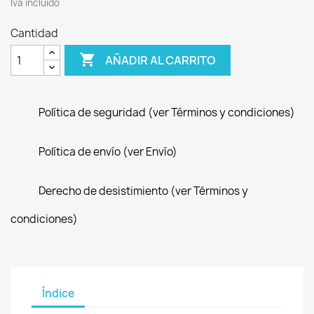
Iva incluido
Cantidad

AÑADIR AL CARRITO
Política de seguridad (ver Términos y condiciones)
Política de envío (ver Envío)
Derecho de desistimiento (ver Términos y
condiciones)
Índice