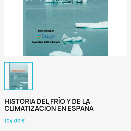
HISTORIA DEL FRÍO Y DE LA
CLIMATIZACIÓN EN ESPAÑA
104,00 €