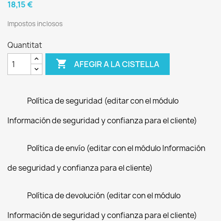
18,15 €
Impostos inclosos
Quantitat

AFEGIR A LA CISTELLA
Política de seguridad (editar con el módulo
Información de seguridad y confianza para el cliente)
Política de envío (editar con el módulo Información
de seguridad y confianza para el cliente)
Política de devolución (editar con el módulo
Información de seguridad y confianza para el cliente)