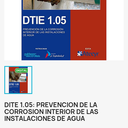
DITE 1.05: PREVENCION DE LA
CORROSION INTERIOR DE LAS
INSTALACIONES DE AGUA