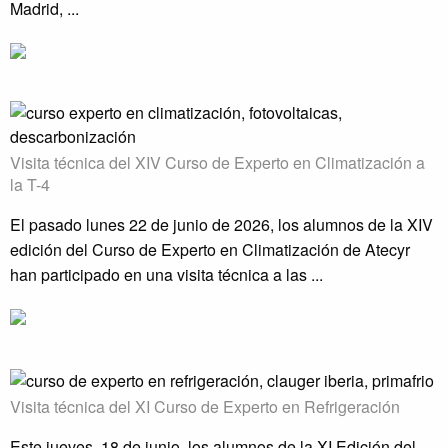
Madrid, ...
Visita técnica del XIV Curso de Experto en Climatización a
la T-4
El pasado lunes 22 de junio de 2026, los alumnos de la XIV
edición del Curso de Experto en Climatización de Atecyr
han participado en una visita técnica a las ...
Visita técnica del XI Curso de Experto en Refrigeración
Este jueves, 18 de junio, los alumnos de la XI Edición del