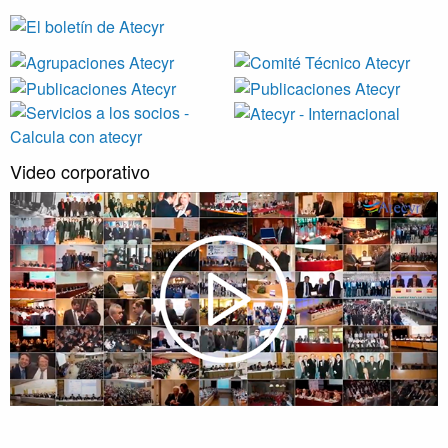
Video corporativo