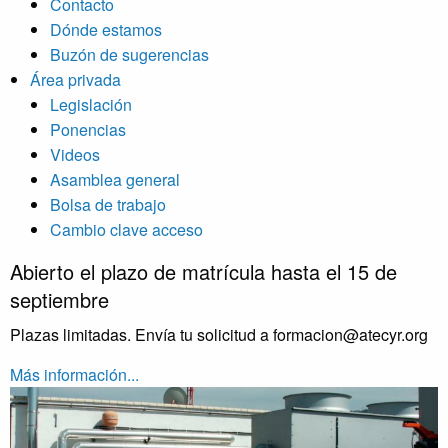
Contacto
Dónde estamos
Buzón de sugerencias
Área privada
Legislación
Ponencias
Videos
Asamblea general
Bolsa de trabajo
Cambio clave acceso
Abierto el plazo de matrícula hasta el 15 de
septiembre
Plazas limitadas. Envía tu solicitud a formacion@atecyr.org
Más información...