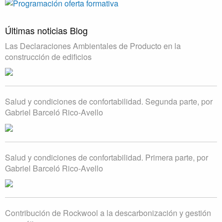
Últimas noticias Blog
Las Declaraciones Ambientales de Producto en la
construcción de edificios
Salud y condiciones de confortabilidad. Segunda parte, por
Gabriel Barceló Rico-Avello
Salud y condiciones de confortabilidad. Primera parte, por
Gabriel Barceló Rico-Avello
Contribución de Rockwool a la descarbonización y gestión