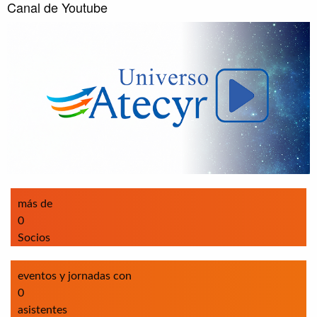
Canal de Youtube
más de
0
Socios
eventos y jornadas con
0
asistentes