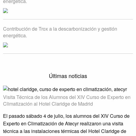
energética.
Contribución de Trox a la descarbonización y gestión
energética.
Últimas noticias
Visita Técnica de los Alumnos del XIV Curso de Experto en
Climatización al Hotel Claridge de Madrid
El pasado sábado 4 de julio, los alumnos del XIV Curso de
Experto en Climatización de Atecyr realizaron una visita
técnica a las instalaciones térmicas del Hotel Claridge de