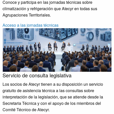
Conoce y participa en las jornadas técnicas sobre
climatización y refrigeración que Atecyr en todas sus
Agrupaciones Territoriales.
Acceso a las jornadas técnicas
Servicio de consulta legislativa
Los socios de Atecyr tienen a su disposición un servicio
gratuito de asistencia técnica a las consultas sobre
interpretación de la legislación, que se atiende desde la
Secretaria Técnica y con el apoyo de los miembros del
Comité Técnico de Atecyr.