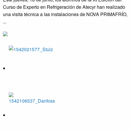
Curso de Experto en Refrigeración de Atecyr han realizado
una visita técnica a las instalaciones de NOVA PRIMAFRÍO,
...