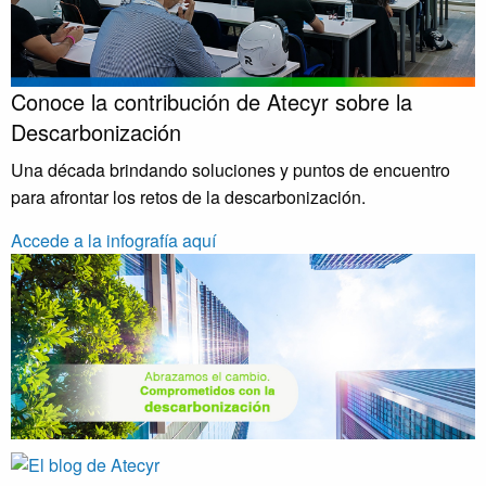
Conoce la contribución de Atecyr sobre la
Descarbonización
Una década brindando soluciones y puntos de encuentro
para afrontar los retos de la descarbonización.
Accede a la infografía aquí