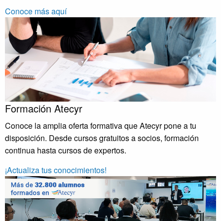
Conoce más aquí
Formación Atecyr
Conoce la amplia oferta formativa que Atecyr pone a tu
disposición. Desde cursos gratuitos a socios, formación
continua hasta cursos de expertos.
¡Actualiza tus conocimientos!