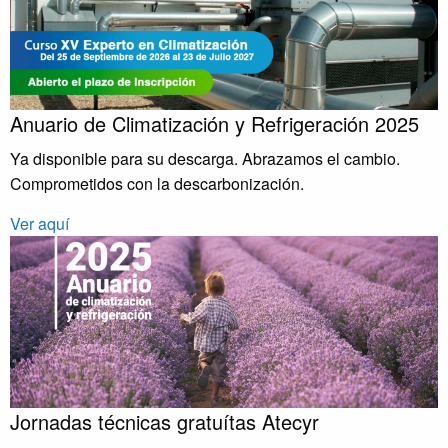
Anuario de Climatización y Refrigeración 2025
Ya disponible para su descarga. Abrazamos el cambio.
Comprometidos con la descarbonización.
Ver aquí
Jornadas técnicas gratuítas Atecyr